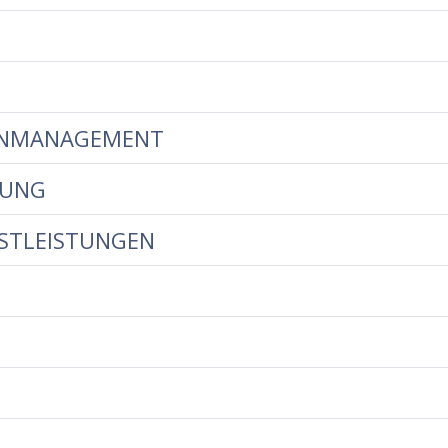
TENMANAGEMENT
TUNG
STLEISTUNGEN