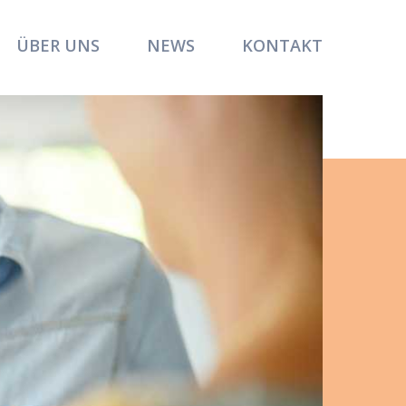
ÜBER UNS
NEWS
KONTAKT