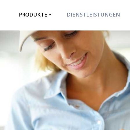
PRODUKTE
DIENSTLEISTUNGEN