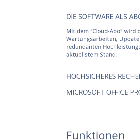
DIE SOFTWARE ALS AB
Mit dem "Cloud-Abo" wird d
Wartungsarbeiten, Updates 
redundanten Hochleistungs-
aktuellstem Stand.
HOCHSICHERES RECHE
MICROSOFT OFFICE P
Funktionen