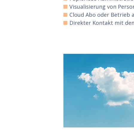
Visualisierung von Perso
Cloud Abo oder Betrieb 
Direkter Kontakt mit de