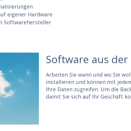
nalisierungen
auf eigener Hardware
m Softwarehersteller
Software aus der
Arbeiten Sie wann und wo Sie wol
installieren und können mit jede
Ihre Daten zugreifen. Um die Ba
damit Sie sich auf Ihr Geschäft k