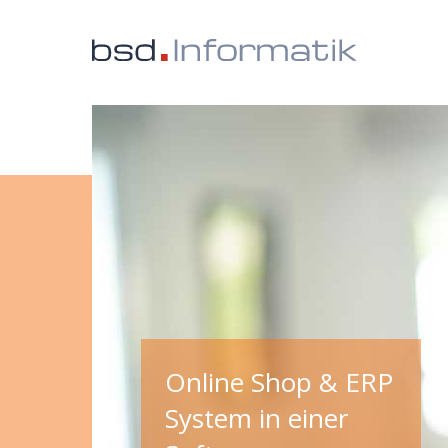
Online Shop & ERP
System in einer