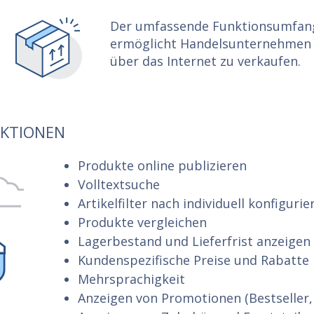
Der umfassende Funktionsumfan
ermöglicht Handelsunternehmen 
über das Internet zu verkaufen.
KTIONEN
Produkte online publizieren
Volltextsuche
Artikelfilter nach individuell konfigur
Produkte vergleichen
Lagerbestand und Lieferfrist anzeigen
Kundenspezifische Preise und Rabatte
Mehrsprachigkeit
Anzeigen von Promotionen (Bestseller,