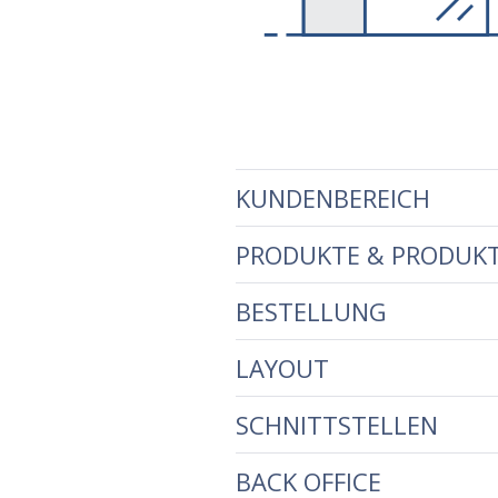
KUNDENBEREICH
PRODUKTE & PRODUK
BESTELLUNG
LAYOUT
SCHNITTSTELLEN
BACK OFFICE