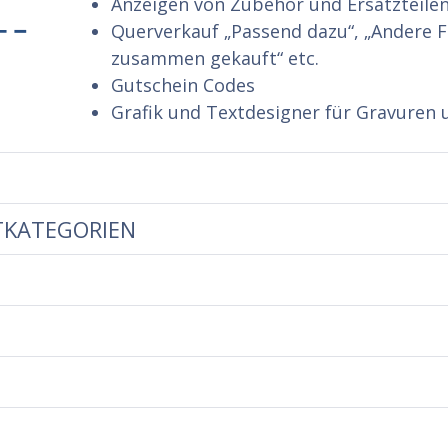
Anzeigen von Zubehör und Ersatzteile
Querverkauf „Passend dazu“, „Andere F
zusammen gekauft“ etc.
Gutschein Codes
Grafik und Textdesigner für Gravuren
TKATEGORIEN