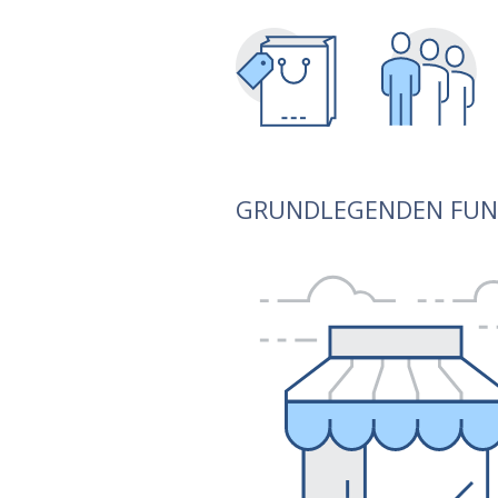
GRUNDLEGENDEN FUN