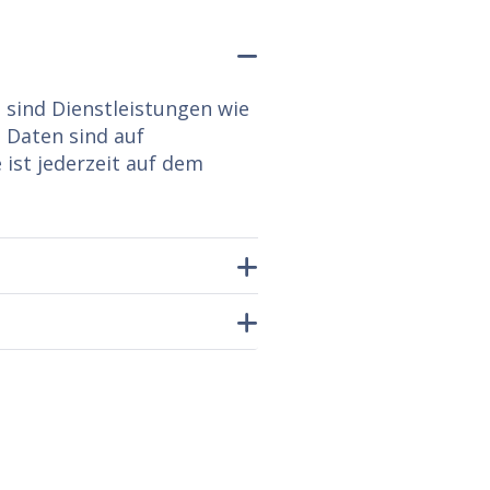
 sind Dienstleistungen wie
 Daten sind auf
ist jederzeit auf dem