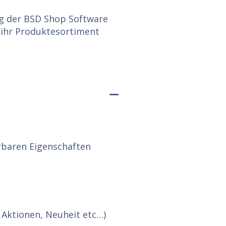
g der BSD Shop Software
ihr Produktesortiment
ierbaren Eigenschaften
 Aktionen, Neuheit etc…)