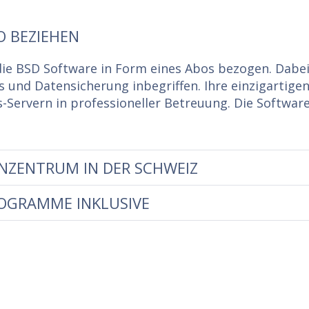
O BEZIEHEN
ie BSD Software in Form eines Abos bezogen. Dabei
und Datensicherung inbegriffen. Ihre einzigartigen
Servern in professioneller Betreuung. Die Software 
NZENTRUM IN DER SCHWEIZ
ROGRAMME INKLUSIVE